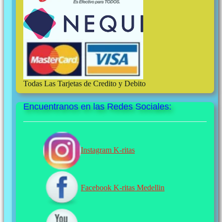
Todas Las Tarjetas de Credito y Debito
Encuentranos en las Redes Sociales:
Instagram K-ritas
Facebook K-ritas Medellin