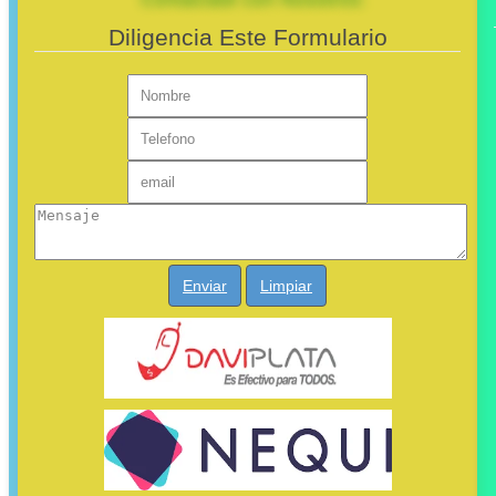
Diligencia Este Formulario
Enviar
Limpiar