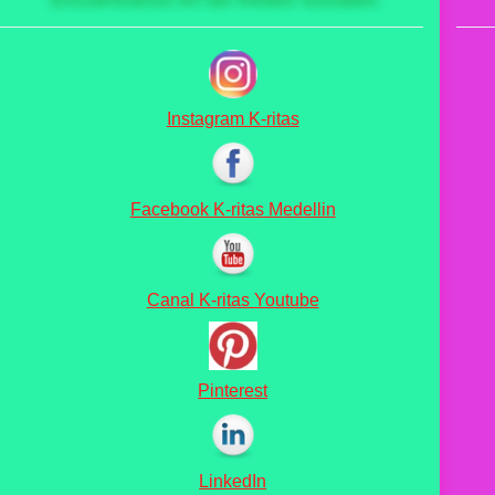
Instagram K-ritas
Facebook K-ritas Medellin
Canal K-ritas Youtube
Pinterest
LinkedIn