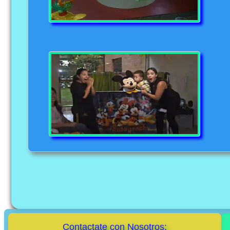
Contactate con Nosotros: