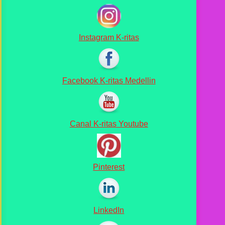
Instagram K-ritas
Facebook K-ritas Medellin
Canal K-ritas Youtube
Pinterest
LinkedIn