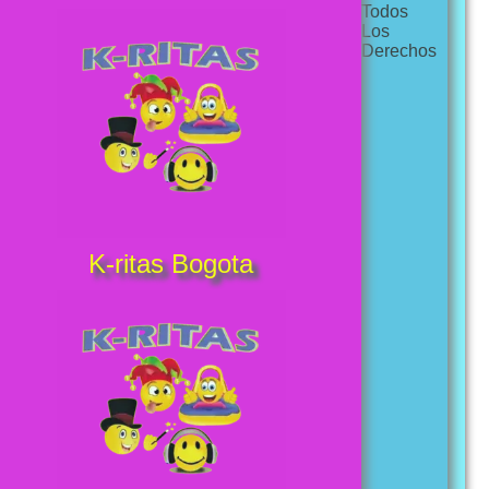
Todos
Los
Derechos
K-ritas Bogota